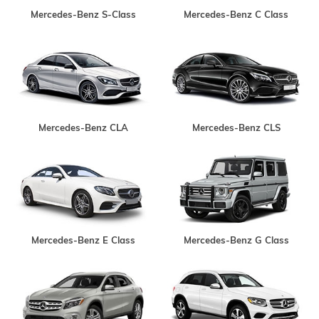
Mercedes-Benz S-Class
Mercedes-Benz C Class
Mercedes-Benz CLA
Mercedes-Benz CLS
Mercedes-Benz E Class
Mercedes-Benz G Class