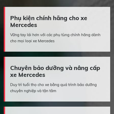
Phụ kiện chính hãng cho xe
Mercedes
Vững tay lái hơn với các phụ tùng chính hãng dành
cho mọi loại xe Mercedes
Chuyên bảo dưỡng và nâng cấp
xe Mercedes
Duy trì tuổi thọ cho xe bằng quá trình bảo dưỡng
chuyên nghiệp và tận tâm