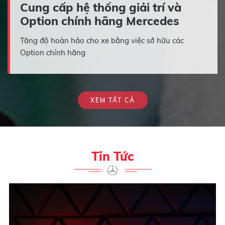
Cung cấp hệ thống giải trí và
Option chính hãng Mercedes
Tăng độ hoàn hảo cho xe bằng việc sở hữu các
Option chính hãng
XEM TẤT CẢ
Tin Tức