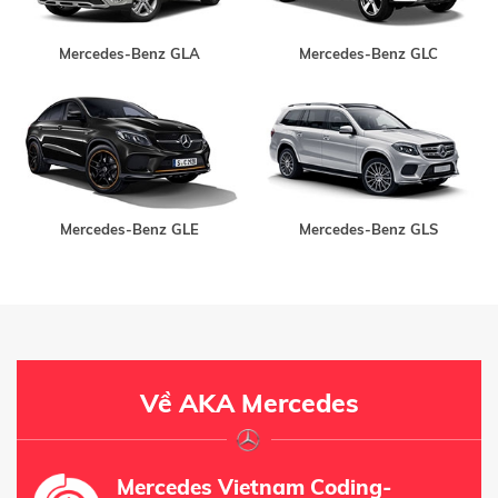
Mercedes-Benz GLA
Mercedes-Benz GLC
Mercedes-Benz GLE
Mercedes-Benz GLS
Về AKA Mercedes
Mercedes Vietnam Coding-