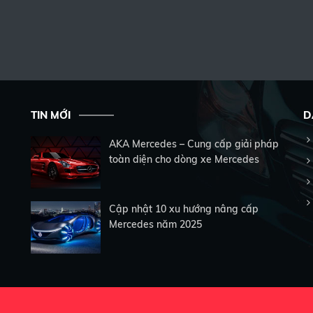
TIN MỚI
D
AKA Mercedes – Cung cấp giải pháp
toàn diện cho dòng xe Mercedes
Cập nhật 10 xu hướng nâng cấp
Mercedes năm 2025