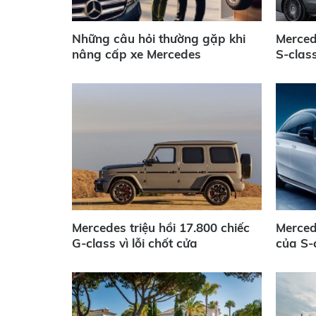
Những câu hỏi thường gặp khi
Merced
nâng cấp xe Mercedes
S-clas
Mercedes triệu hồi 17.800 chiếc
Merced
G-class vì lỗi chốt cửa
của S-