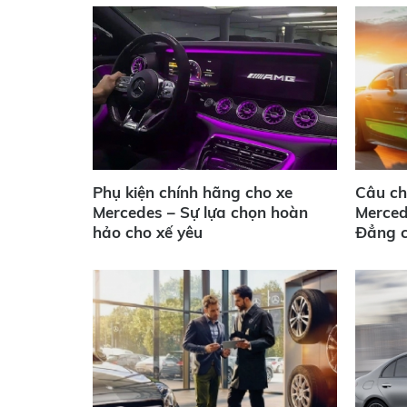
Phụ kiện chính hãng cho xe
Câu ch
Mercedes – Sự lựa chọn hoàn
Merced
hảo cho xế yêu
Đẳng 