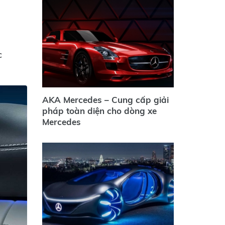
c
AKA Mercedes – Cung cấp giải
pháp toàn diện cho dòng xe
Mercedes