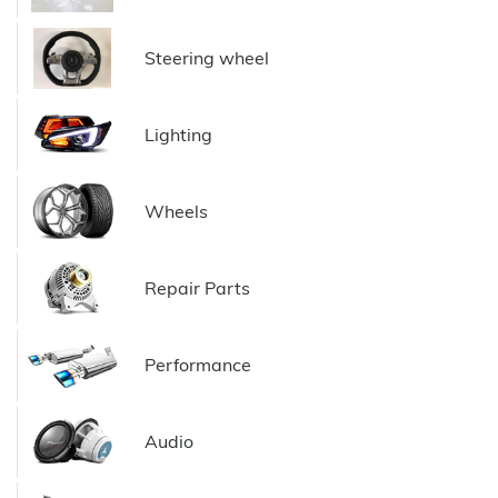
Steering wheel
Lighting
Wheels
Repair Parts
Performance
Audio